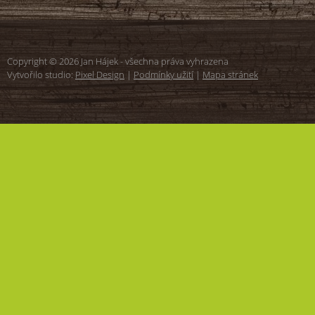
Copyright © 2026 Jan Hájek - všechna práva vyhrazena
Vytvořilo studio:
Pixel Design
|
Podmínky užití
|
Mapa stránek