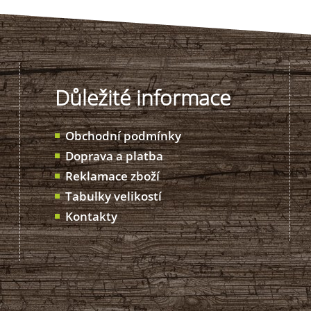
Důležité informace
Obchodní podmínky
Doprava a platba
Reklamace zboží
Tabulky velikostí
Kontakty