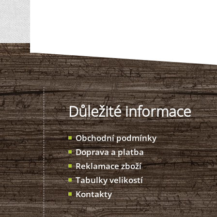
Důležité informace
Obchodní podmínky
Doprava a platba
Reklamace zboží
Tabulky velikostí
Kontakty