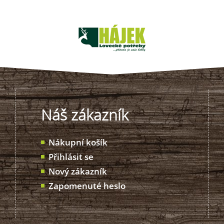
Náš zákazník
Nákupní košík
Přihlásit se
Nový zákazník
Zapomenuté heslo