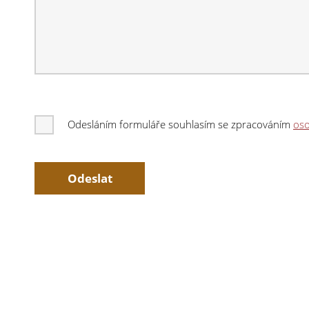
Odesláním formuláře souhlasím se zpracováním
oso