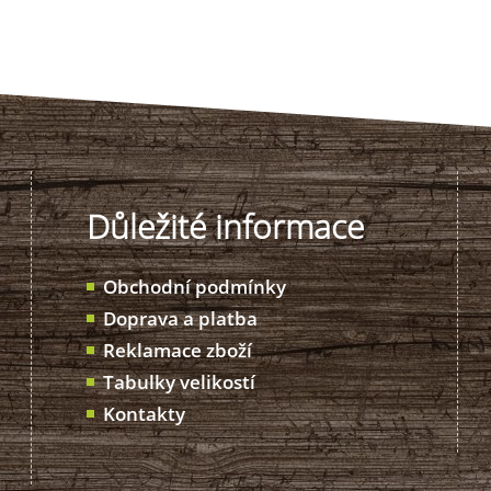
Důležité informace
Obchodní podmínky
Doprava a platba
Reklamace zboží
Tabulky velikostí
Kontakty