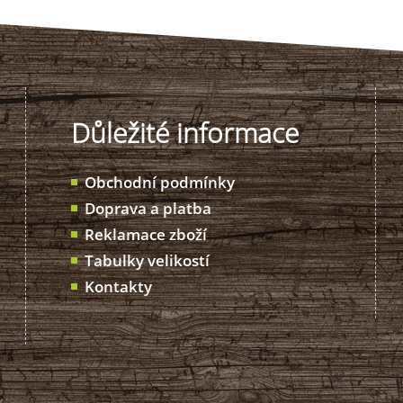
Důležité informace
Obchodní podmínky
Doprava a platba
Reklamace zboží
Tabulky velikostí
Kontakty