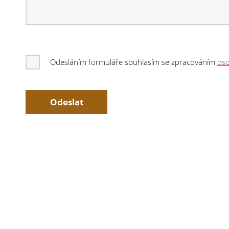
Odesláním formuláře souhlasím se zpracováním
oso