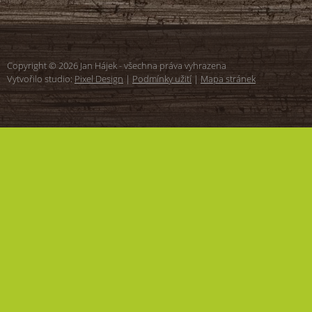
Copyright © 2026 Jan Hájek - všechna práva vyhrazena
Vytvořilo studio:
Pixel Design
|
Podmínky užití
|
Mapa stránek