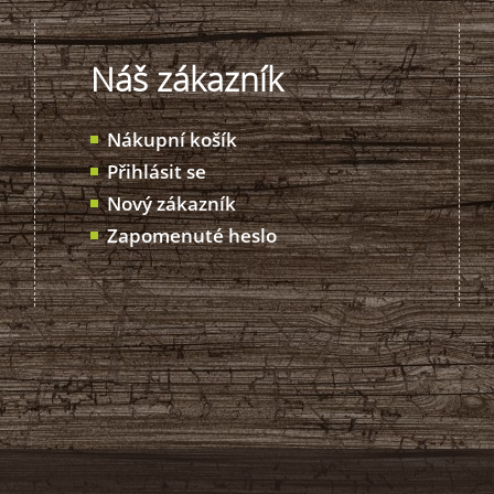
Náš zákazník
Nákupní košík
Přihlásit se
Nový zákazník
Zapomenuté heslo