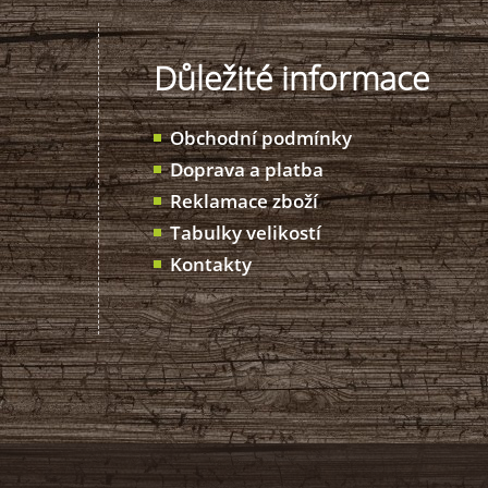
Důležité informace
Obchodní podmínky
Doprava a platba
Reklamace zboží
Tabulky velikostí
Kontakty