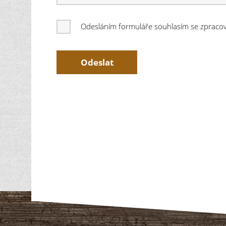
Odesláním formuláře souhlasím se zprac