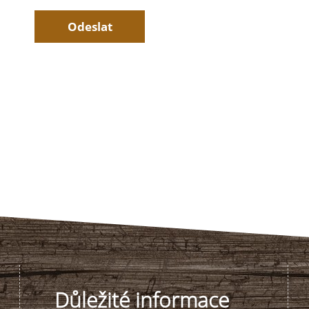
Důležité informace