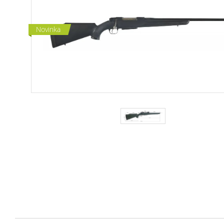
Novinka