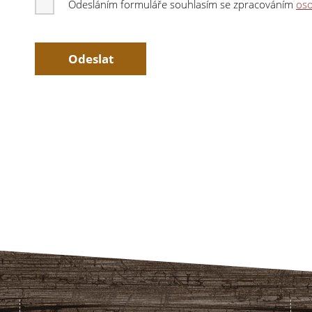
Odesláním formuláře souhlasím se zpracováním
oso