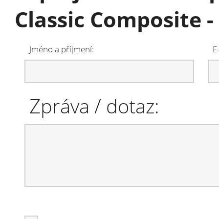
Classic Composite -
Jméno a příjmení:
E
Zpráva / dotaz: