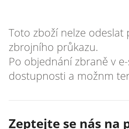
Toto zboží nelze odeslat
zbrojního průkazu.
Po objednání zbraně v e
dostupnosti a možnm ter
Zeptejte se nás na