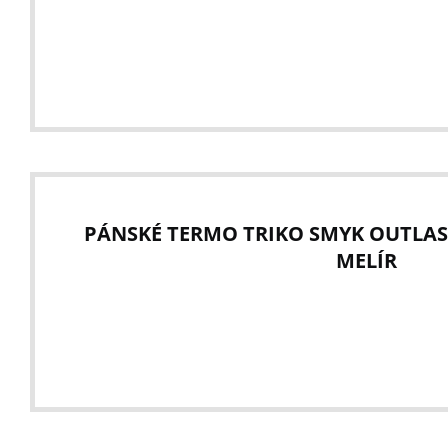
PÁNSKÉ TERMO TRIKO SMYK OUTLAS
MELÍR