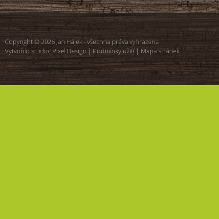
Copyright © 2026 Jan Hájek - všechna práva vyhrazena
Vytvořilo studio:
Pixel Design
|
Podmínky užití
|
Mapa stránek