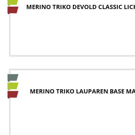
MERINO TRIKO DEVOLD CLASSIC LI
MERINO TRIKO LAUPAREN BASE MA