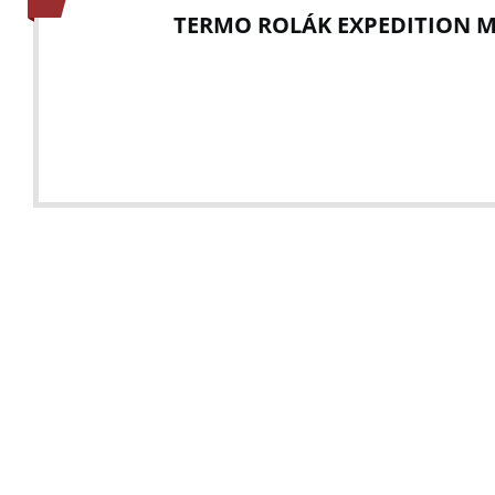
TERMO ROLÁK EXPEDITION M