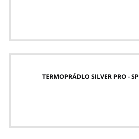
TERMOPRÁDLO SILVER PRO - SP