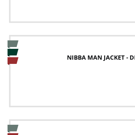
NIBBA MAN JACKET - 