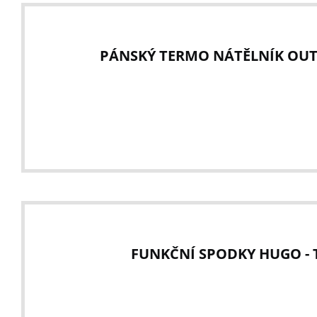
PÁNSKÝ TERMO NÁTĚLNÍK OUT
FUNKČNÍ SPODKY HUGO -