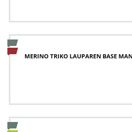
MERINO TRIKO LAUPAREN BASE MAN