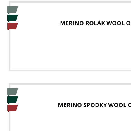
MERINO ROLÁK WOOL O
MERINO SPODKY WOOL O