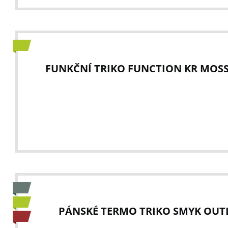
FUNKČNÍ TRIKO FUNCTION KR MOS
PÁNSKÉ TERMO TRIKO SMYK OUTL