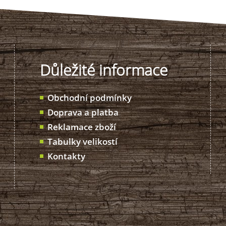
Důležité informace
Obchodní podmínky
Doprava a platba
Reklamace zboží
Tabulky velikostí
Kontakty