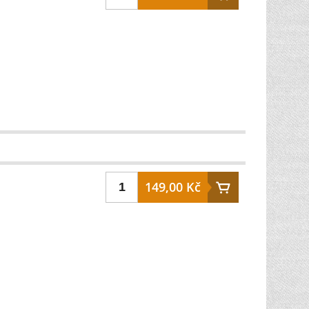
149,00 Kč