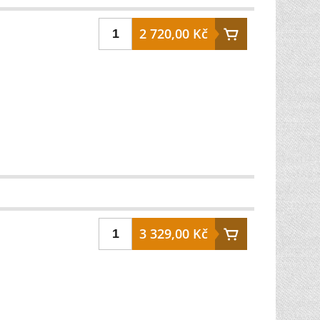
2 720,00 Kč
3 329,00 Kč