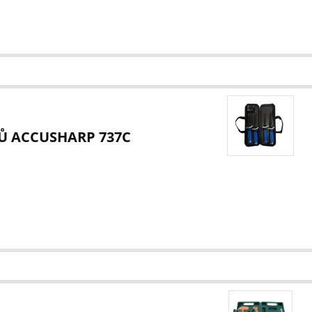
Ů ACCUSHARP 737C