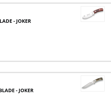
LADE - JOKER
LADE - JOKER