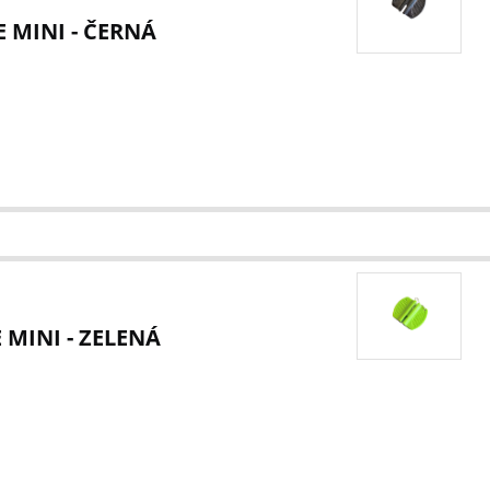
 MINI - ČERNÁ
MINI - ZELENÁ