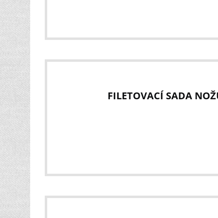
FILETOVACÍ SADA NOŽ