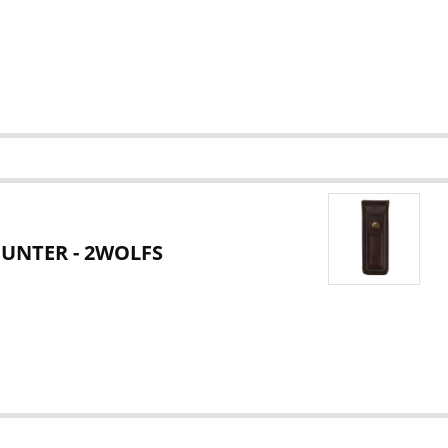
UNTER - 2WOLFS