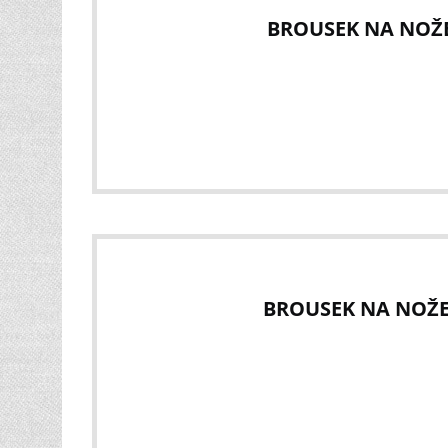
BROUSEK NA NOŽE
BROUSEK NA NOŽE 