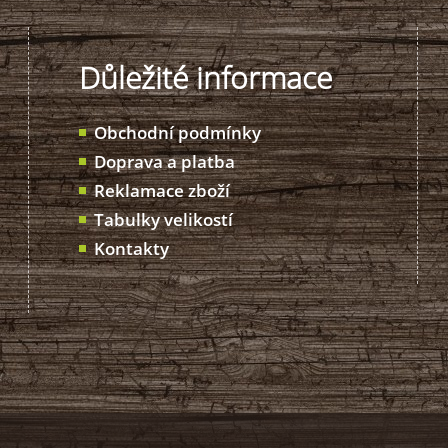
Důležité informace
Obchodní podmínky
Doprava a platba
Reklamace zboží
Tabulky velikostí
Kontakty