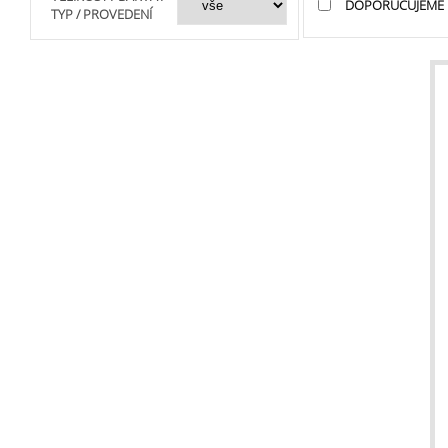
DOPORUČUJEME
TYP / PROVEDENÍ