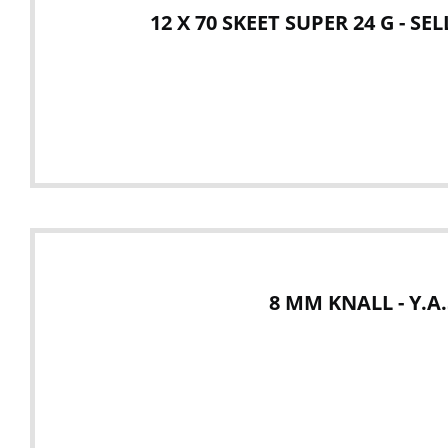
12 X 70 SKEET SUPER 24 G - SE
8 MM KNALL - Y.A.