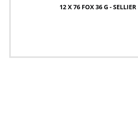
12 X 76 FOX 36 G - SELLIE