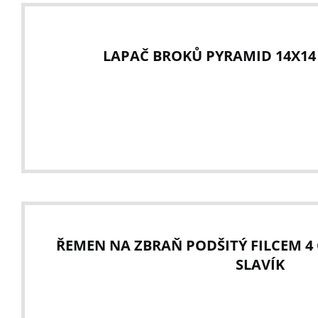
LAPAČ BROKŮ PYRAMID 14X14
ŘEMEN NA ZBRAŇ PODŠITÝ FILCEM 4 
SLAVÍK