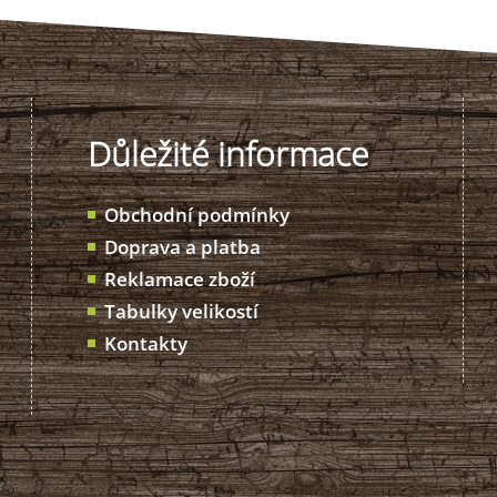
Důležité informace
Obchodní podmínky
Doprava a platba
Reklamace zboží
Tabulky velikostí
Kontakty