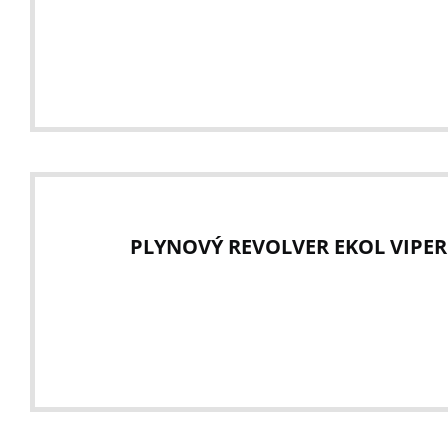
PLYNOVÝ REVOLVER EKOL VIPER 