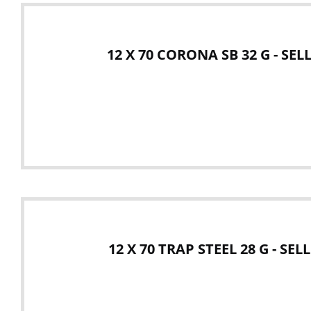
12 X 70 CORONA SB 32 G - SEL
12 X 70 TRAP STEEL 28 G - SEL