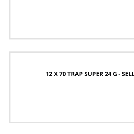
12 X 70 TRAP SUPER 24 G - SE