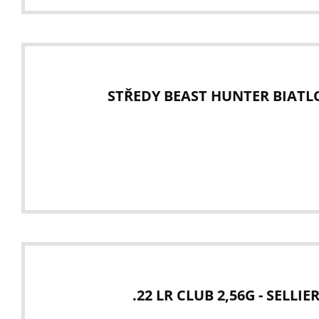
STŘEDY BEAST HUNTER BIATL
.22 LR CLUB 2,56G - SELLIE