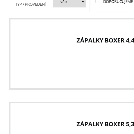
DOPORUČUJEME
TYP / PROVEDENÍ
ZÁPALKY BOXER 4,4
ZÁPALKY BOXER 5,3