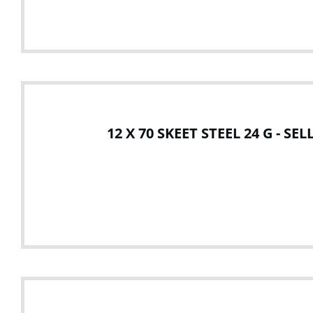
12 X 70 SKEET STEEL 24 G - SE