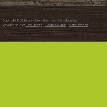
Copyright © 2026 Jan Hájek - všechna práva vyhrazena
Vytvořilo studio:
Pixel Design
|
Podmínky užití
|
Mapa stránek