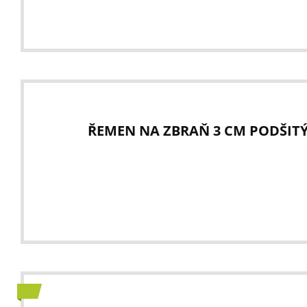
ŘEMEN NA ZBRAŇ 3 CM PODŠITÝ 