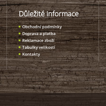
Důležité informace
Obchodní podmínky
Doprava a platba
Reklamace zboží
Tabulky velikostí
Kontakty